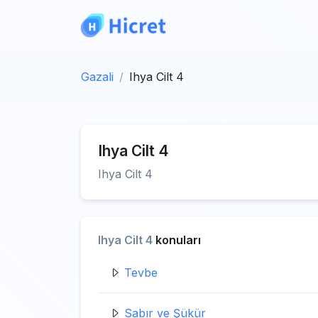
Gazali
Ihya Cilt 4
Ihya Cilt 4
Ihya Cilt 4
Ihya Cilt 4
konuları
Tevbe
Sabır ve Şükür