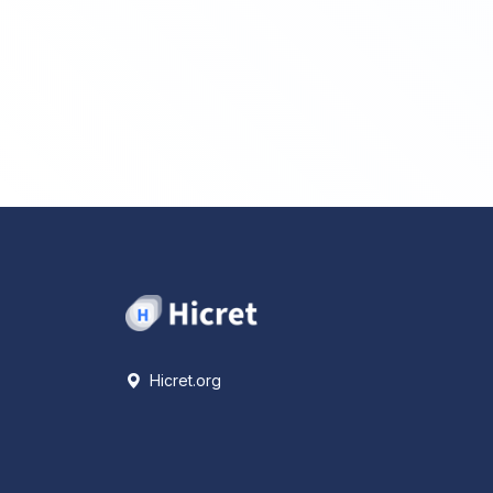
Hicret.org