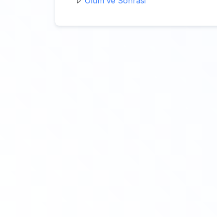
Ölüm ve Sonrasi